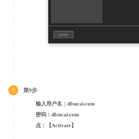
第9步
9
输入用户名：dfsucai.com
密码：dfsucai.com
点：【Activate】