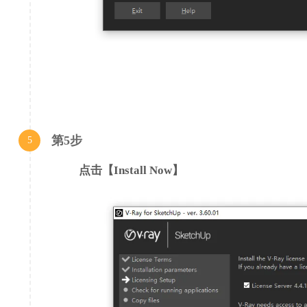
第5步
5
点击【Install Now】