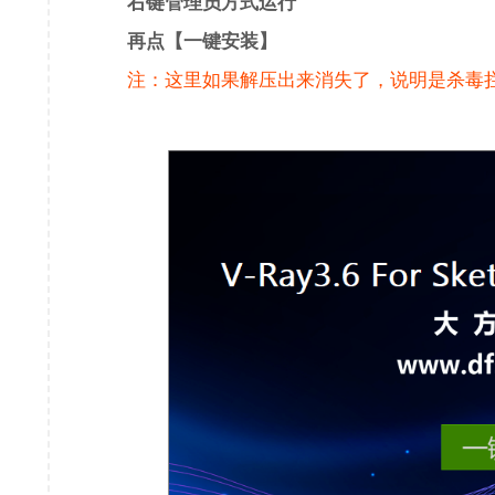
右键管理员方式运行
再点【一键安装】
注：这里如果解压出来消失了，说明是杀毒