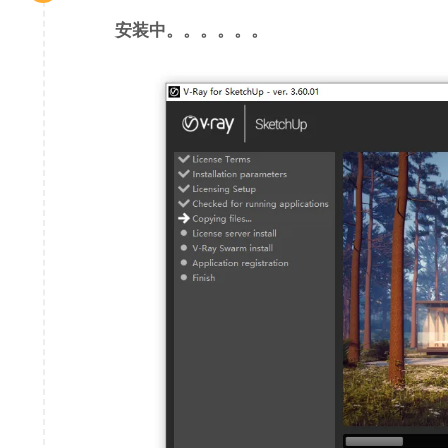
安装中。。。。。。