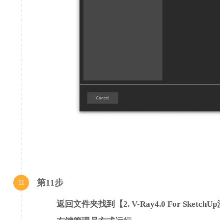
第11步
11
返回文件夹找到【2. V-Ray4.0 For Sketc