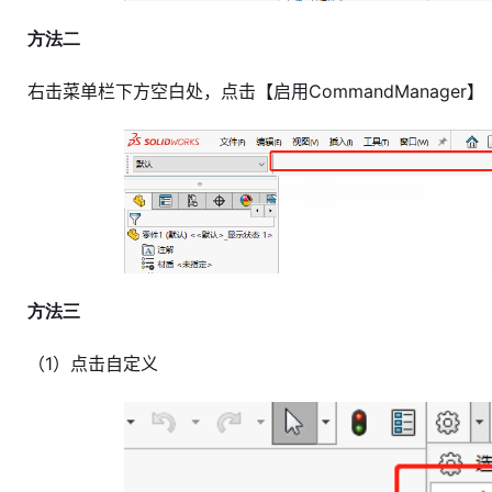
方法二
右击菜单栏下方空白处，点击【启用CommandManager】
方法三
（1）点击自定义