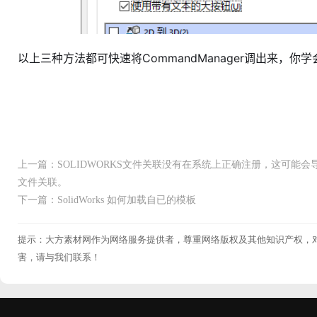
以上三种方法都可快速将CommandManager调出来，你
上一篇：SOLIDWORKS文件关联没有在系统上正确注册，这可能会
文件关联。
下一篇：SolidWorks 如何加载自已的模板
提示：大方素材网作为网络服务提供者，尊重网络版权及其他知识产权，
害，请与我们联系！