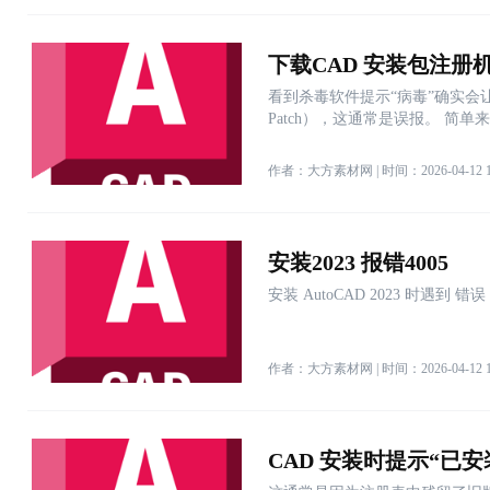
下载CAD 安装包注册
看到杀毒软件提示“病毒”确实会让人
Patch），这通常是误报。 
作者：大方素材网 | 时间：2026-04-12 13
安装2023 报错4005
安装 AutoCAD 2023 时遇到
作者：大方素材网 | 时间：2026-04-12 13
CAD 安装时提示“已