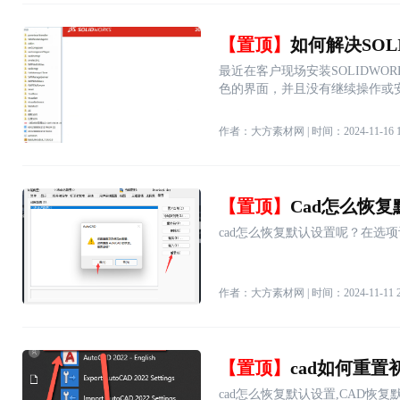
【置顶】
如何解决SOL
最近在客户现场安装SOLIDW
色的界面，并且没有继续操作或
作者：大方素材网 | 时间：2024-11-16 11
【置顶】
Cad怎么恢复
cad怎么恢复默认设置呢？在选
作者：大方素材网 | 时间：2024-11-11 22
【置顶】
cad如何重置
cad怎么恢复默认设置,​CAD恢