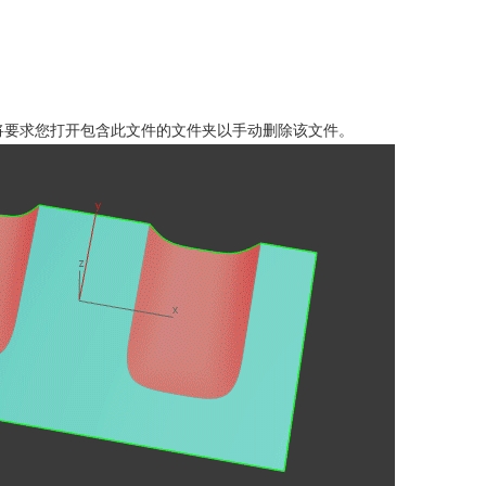
后，系统将要求您打开包含此文件的文件夹以手动删除该文件。