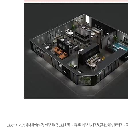
提示：大方素材网作为网络服务提供者，尊重网络版权及其他知识产权，