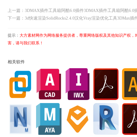
上一篇：3DMAX插件工具箱阿酷6.0插件3DMAX插件工具箱阿酷6.0
下一篇：3d快速渲染SolidRocks2.4.0汉化Vray渲染优化工具3DMax
提示：
大方素材网作为网络服务提供者，尊重网络版权及其他知识产权，
害，请与我们联系！
相关软件