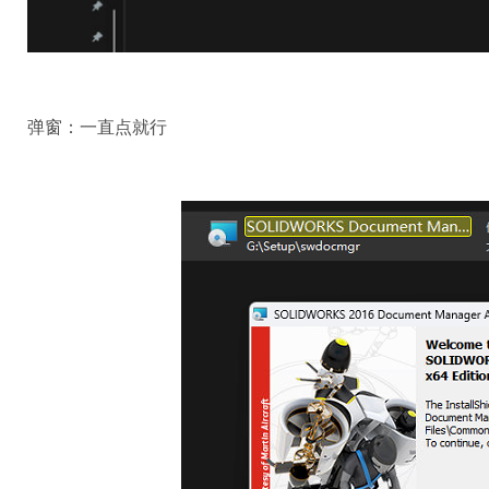
弹窗：一直点就行