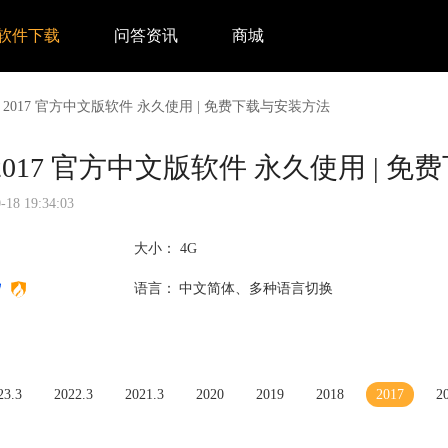
软件下载
问答资讯
商城
Max 2017 官方中文版软件 永久使用 | 免费下载与安装方法
ax 2017 官方中文版软件 永久使用 |
8 19:34:03
大小：
4G
语言：
中文简体、多种语言切换
23.3
2022.3
2021.3
2020
2019
2018
2017
2