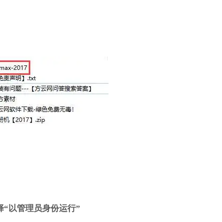
择“以管理员身份运行”